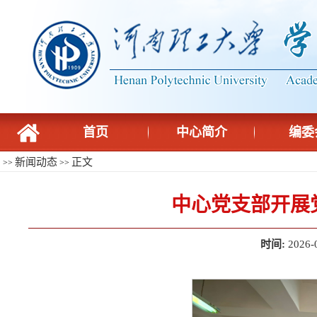
首页
中心简介
编委
新闻动态
正文
>>
>>
中心党支部开展
时间:
2026-