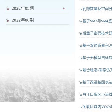
2022年05期
孔隙数量及空间
2022年06期
基于SM2与SM
后量子密码技术
基于双通道卷积
基于无模型自适
融合稳态-瞬态仿
基于改进基因表
丹江口库区小流
关联区域内VOC