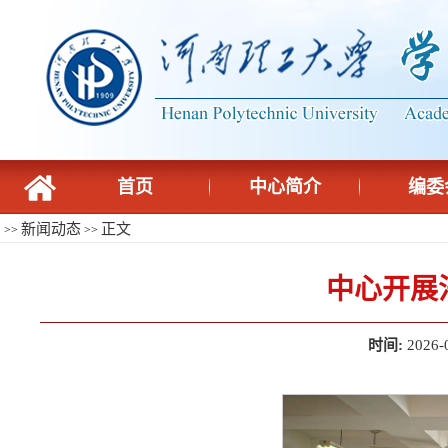
首页
中心简介
编委
新闻动态
正文
>>
>>
中心开展
时间:
2026-