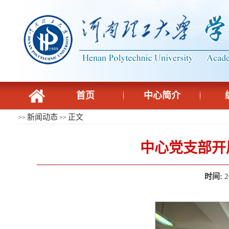
首页
中心简介
新闻动态
正文
>>
>>
中心党支部开
时间:
2