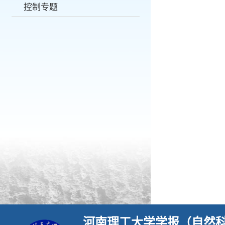
控制专题
河南理工大学学报（自然